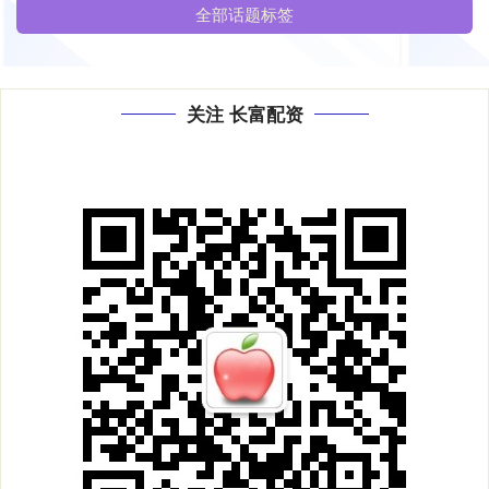
全部话题标签
关注 长富配资