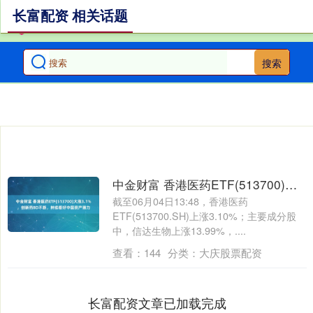
长富配资 相关话题
搜索
中金财富 香港医药ETF(513700)大涨3.1%，创新药BD不断，持续看好中国资产潜力
截至06月04日13:48，香港医药
ETF(513700.SH)上涨3.10%；主要成分股
中，信达生物上涨13.99%，....
查看：
144
分类：
大庆股票配资
长富配资文章已加载完成