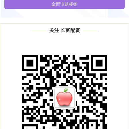
全部话题标签
关注 长富配资