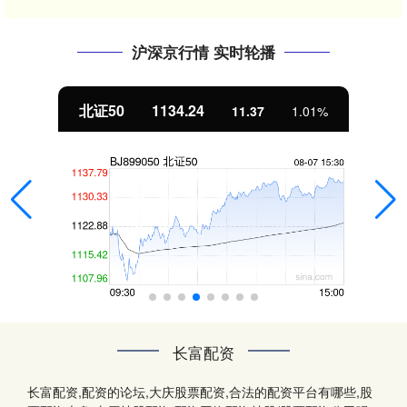
沪深京行情 实时轮播
北证50
1134.24
11.37
1.01%
长富配资
长富配资,配资的论坛,大庆股票配资,合法的配资平台有哪些,股