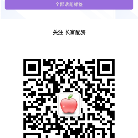
全部话题标签
关注 长富配资