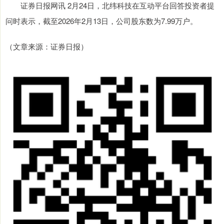
证券日报网讯 2月24日，北纬科技在互动平台回答投资者提
问时表示，截至2026年2月13日，公司股东数为7.99万户。
（文章来源：证券日报）