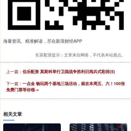
海量资讯、精准解读，尽在新浪财经APP
长富配资提示：文章来自网络，不代表本站观点。
上一篇：
伯乐配资 莫斯科举行卫国战争胜利日阅兵式彩排(5)
下一篇：
一点金 畅玩两个基地三场活动，就在本周五、六！100张
免费门票等你领→
相关文章