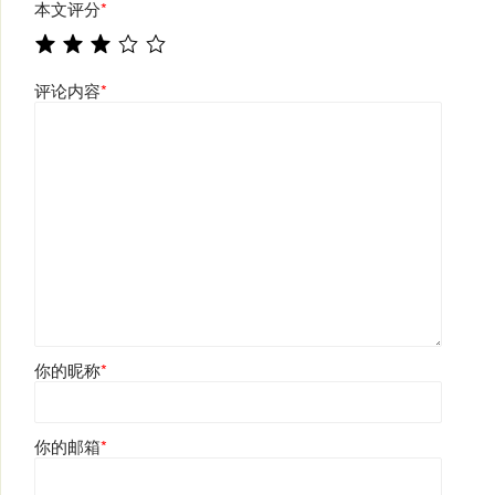
本文评分
*
评论内容
*
你的昵称
*
你的邮箱
*