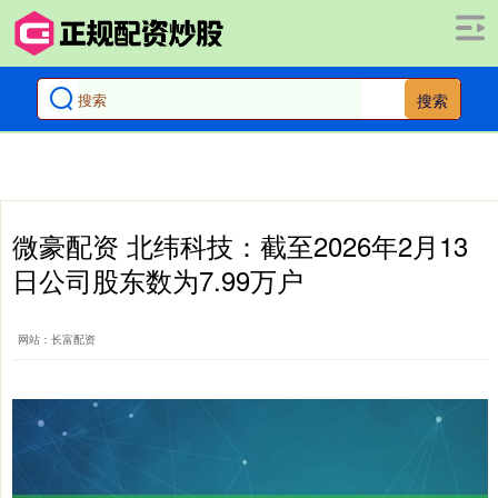
搜索
微豪配资 北纬科技：截至2026年2月13
日公司股东数为7.99万户
网站：长富配资