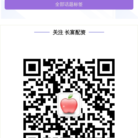
全部话题标签
关注 长富配资