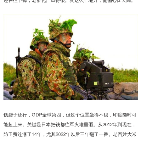
钱袋子还行，GDP全球第四，但这个位置坐得不稳，印度随时可
能超上来。关键是日本把钱都往军火堆里砸。从2012年到现在，
防卫费连涨了14年，尤其2022年以后三年翻了一番。老百姓大米