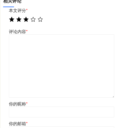
相关评论
本文评分
*
评论内容
*
你的昵称
*
你的邮箱
*