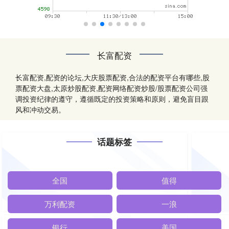
长富配资
长富配资,配资的论坛,大庆股票配资,合法的配资平台有哪些,股
票配资大盘,太原炒股配资,配资网络配资炒股/股票配资公司强
调投资纪律的遵守，遵循既定的投资策略和原则，避免盲目跟
风和冲动交易。
话题标签
全国
值得
万利配资
一浪
银行
美国