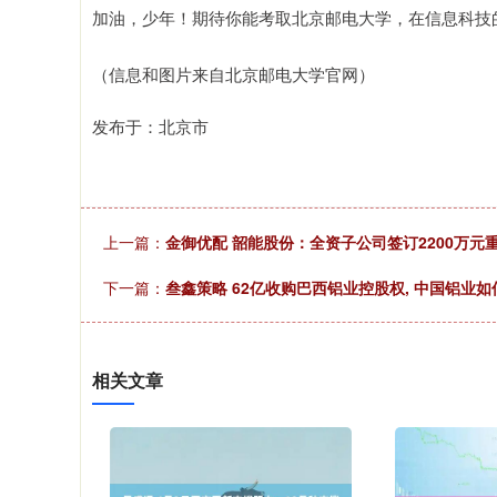
加油，少年！期待你能考取北京邮电大学，在信息科技
（信息和图片来自北京邮电大学官网）
发布于：北京市
上一篇：
金御优配 韶能股份：全资子公司签订2200万元
下一篇：
叁鑫策略 62亿收购巴西铝业控股权, 中国铝业
相关文章