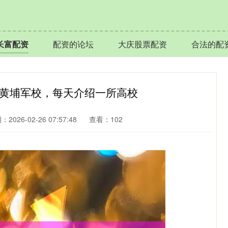
长富配资
配资的论坛
大庆股票配资
合法的配
的黄埔军校，每天介绍一所高校
2026-02-26 07:57:48
查看：102