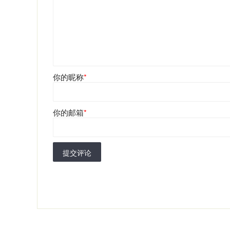
你的昵称
*
你的邮箱
*
提交评论