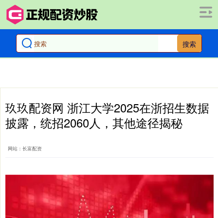
搜索
玖玖配资网 浙江大学2025在浙招生数据
披露，统招2060人，其他途径揭秘
网站：长富配资