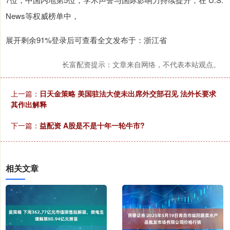
News等权威榜单中，
展开剩余91%登录后可查看全文发布于：浙江省
长富配资提示：文章来自网络，不代表本站观点。
上一篇：
日天金策略 美国驻法大使未出席外交部召见 法外长要求
其作出解释
下一篇：
益配资 A股是不是十年一轮牛市?
相关文章