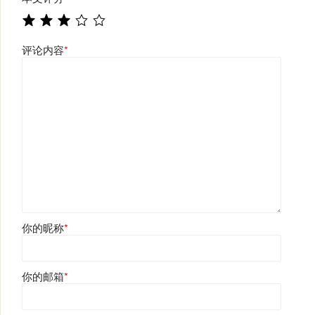
评论内容
*
你的昵称
*
你的邮箱
*