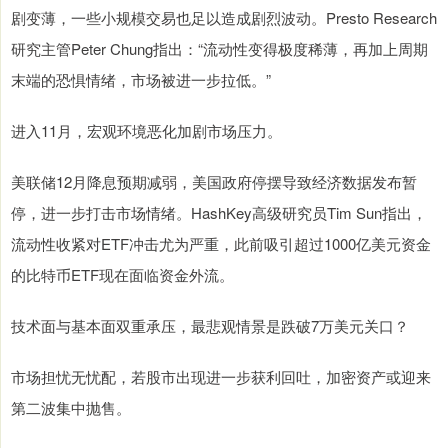
剧变薄，一些小规模交易也足以造成剧烈波动。Presto Research
研究主管Peter Chung指出：“流动性变得极度稀薄，再加上周期
末端的恐惧情绪，市场被进一步拉低。”
进入11月，宏观环境恶化加剧市场压力。
美联储12月降息预期减弱，美国政府停摆导致经济数据发布暂
停，进一步打击市场情绪。HashKey高级研究员Tim Sun指出，
流动性收紧对ETF冲击尤为严重，此前吸引超过1000亿美元资金
的比特币ETF现在面临资金外流。
技术面与基本面双重承压，最悲观情景是跌破7万美元关口？
市场担忧无忧配，若股市出现进一步获利回吐，加密资产或迎来
第二波集中抛售。