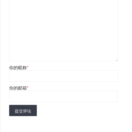
你的昵称
*
你的邮箱
*
提交评论