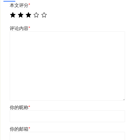
本文评分
*
评论内容
*
你的昵称
*
你的邮箱
*