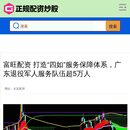
搜索
富旺配资 打造“四如”服务保障体系，广
东退役军人服务队伍超5万人
网站：长富配资