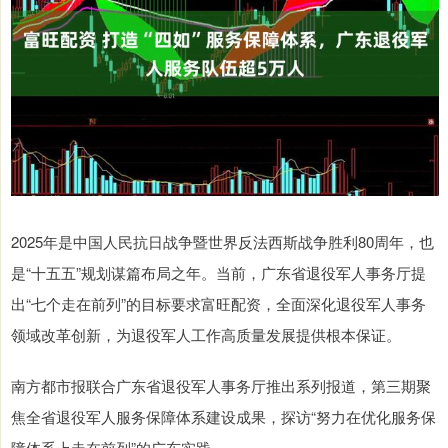
2025年是中国人民抗日战争暨世界反法西斯战争胜利80周年，也
是“十五五”规划谋篇布局之年。当前，广东省退役军人事务厅提
出“七个走在前列”的目标要求富旺配资，全面深化退役军人事务
领域改革创新，为退役军人工作高质量发展提供根本保证。
南方都市报联合广东省退役军人事务厅推出系列报道，第三期聚
焦全省退役军人服务保障体系建设成果，探访“努力在优化服务保
障体系上走在前列”的广东实践。