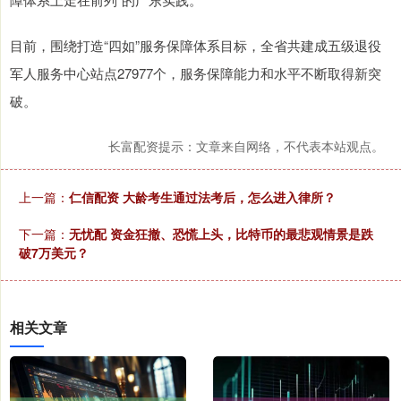
目前，围绕打造“四如”服务保障体系目标，全省共建成五级退役
军人服务中心站点27977个，服务保障能力和水平不断取得新突
破。
长富配资提示：文章来自网络，不代表本站观点。
上一篇：
仁信配资 大龄考生通过法考后，怎么进入律所？
下一篇：
无忧配 资金狂撤、恐慌上头，比特币的最悲观情景是跌
破7万美元？
相关文章