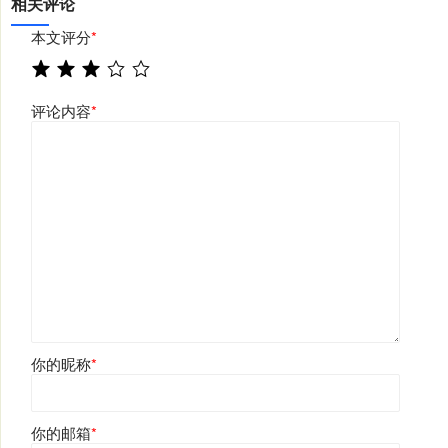
相关评论
本文评分
*
评论内容
*
你的昵称
*
你的邮箱
*