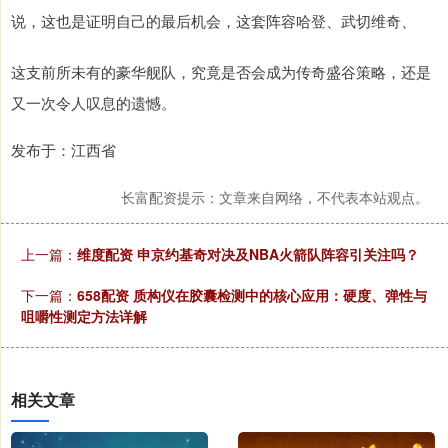
说，这也是证明自己的最后机会，这套阵容哈登、武切维奇、
这支前所未有的豪华舰队，究竟是否会成为传奇盛谷策略，还是
又一次令人叹息的遗憾。
发布于：江西省
长富配资提示：文章来自网络，不代表本站观点。
上一篇：
维度配资 申京约基奇对决及NBA火箭队阵容引关注吗？
下一篇：
658配资 质构仪在胶囊检测中的核心应用：硬度、弹性与
咀嚼性测定方法详解
相关文章