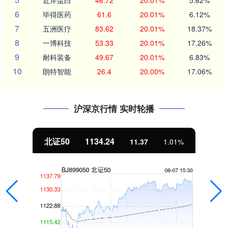
近岸蛋白
46.72
20.01%
5.62%
6
毕得医药
61.6
20.01%
6.12%
7
五洲医疗
83.62
20.01%
18.37%
8
一博科技
53.33
20.01%
17.26%
9
耐科装备
49.67
20.01%
6.83%
10
朗特智能
26.4
20.00%
17.06%
沪深京行情 实时轮播
北证50
1134.24
11.37
1.01%